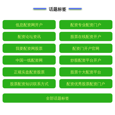
话题标签
低息配资网开户
配资专业配资门户
配资论坛资讯
股票在线配资开户
我要配资网股票
配资门开户官网
中国一线配资网
炒股配资平台开户
正规实盘配资股票
股票十大配资平台
股票配资知识联系方式
配资优秀股票配资门户
全部话题标签