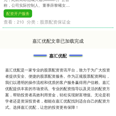
称，公司实际控制人、董事薛黎曦女....
配资开户服务
查看：
210
分类：
股票配资保证金
嘉汇优配文章已加载完成
嘉汇优配
嘉汇优配是一家专业的股票配资资讯平台，致力于为广大投资
者提供安全、便捷的股票配资服务。作为正规股票配资网站，
我们以透明的操作流程和优质的客户服务赢得用户信赖。嘉汇
优配提供丰富的市场资讯、专业的配资指导以及灵活的配资方
案，帮助投资者高效利用资金，轻松实现财富增值。无论是初
学者还是资深投资者，都能在嘉汇优配找到适合自己的配资方
式。选择嘉汇优配，让您的投资更有保障！